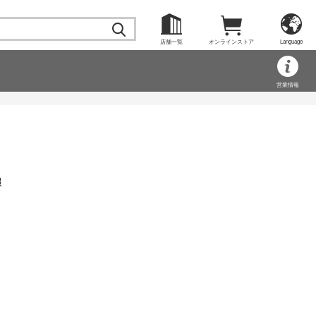
店舗一覧
オンラインストア
Language
営業情報
報