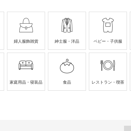
婦人服飾雑貨
紳士服・洋品
ベビー・子供服
家庭用品・寝装品
食品
レストラン・喫茶