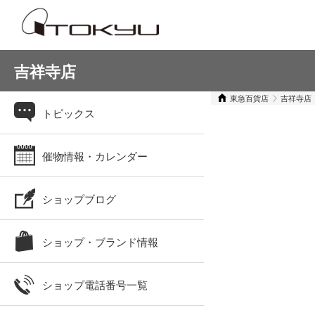
吉祥寺店
東急百貨店
吉祥寺店
トピックス
催物情報・カレンダー
ショップブログ
ショップ・ブランド情報
ショップ電話番号一覧