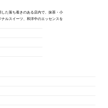
用した落ち着きのある店内で、抹茶・小
ジナルスイーツ、和洋中のエッセンスを