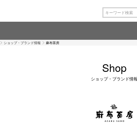
ショップ・ブランド情報
麻布茶房
Shop
ショップ・ブランド情