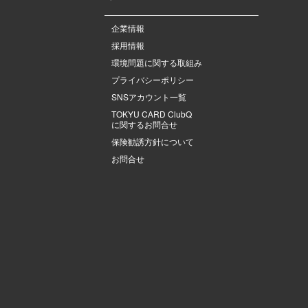
企業情報
採用情報
環境問題に関する取組み
プライバシーポリシー
SNSアカウント一覧
TOKYU CARD ClubQ
に関するお問合せ
保険勧誘方針について
お問合せ