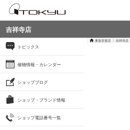
吉祥寺店
東急百貨店
吉祥寺店
トピックス
催物情報・カレンダー
ショップブログ
ショップ・ブランド情報
ショップ電話番号一覧