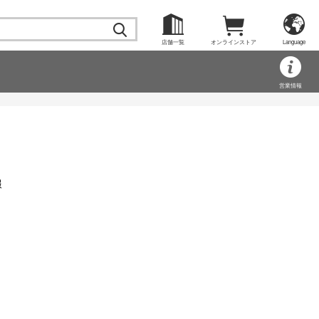
店舗一覧
オンラインストア
Language
営業情報
報