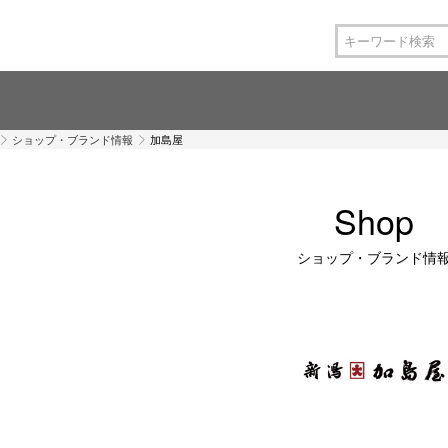
ショップ・ブランド情報
加島屋
Shop
ショップ・ブランド情