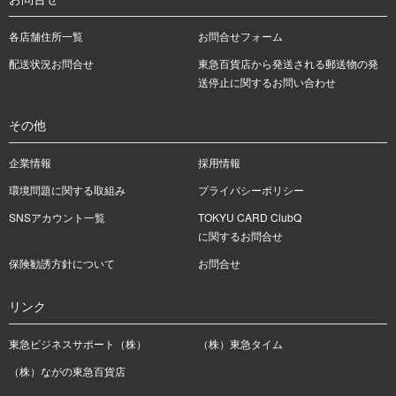
各店舗住所一覧
お問合せフォーム
配送状況お問合せ
東急百貨店から発送される郵送物の発
送停止に関するお問い合わせ
その他
企業情報
採用情報
環境問題に関する取組み
プライバシーポリシー
SNSアカウント一覧
TOKYU CARD ClubQ
に関するお問合せ
保険勧誘方針について
お問合せ
リンク
東急ビジネスサポート（株）
（株）東急タイム
（株）ながの東急百貨店