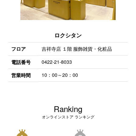
ロクシタン
フロア
吉祥寺店 １階 服飾雑貨・化粧品
0422-21-8033
電話番号
10：00～20：00
営業時間
Ranking
オンラインストア ランキング