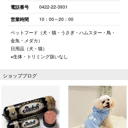
0422-22-3931
電話番号
10：00～20：00
営業時間
ペットフード（犬・猫・うさぎ・ハムスター・鳥・
金魚・メダカ）
日用品（犬・猫）
※生体・トリミング扱いなし
ショップブログ