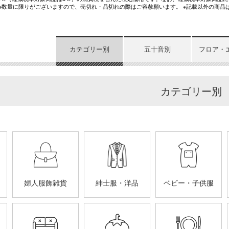
 ※数量に限りがございますので、売切れ・品切れの際はご容赦願います。 ※記載以外の商品
カテゴリー別
五十音別
フロア・
カテゴリー別
婦人服飾雑貨
紳士服・洋品
ベビー・子供服