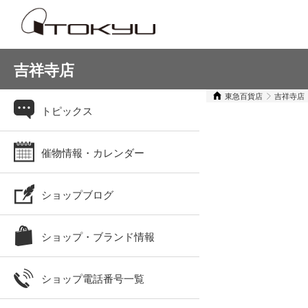
吉祥寺店
東急百貨店
吉祥寺店
トピックス
催物情報・カレンダー
ショップブログ
ショップ・ブランド情報
ショップ電話番号一覧