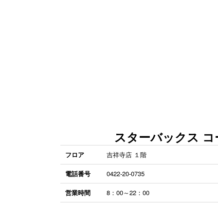
スターバックス コ
フロア
吉祥寺店 １階
電話番号
0422-20-0735
営業時間
8：00～22：00