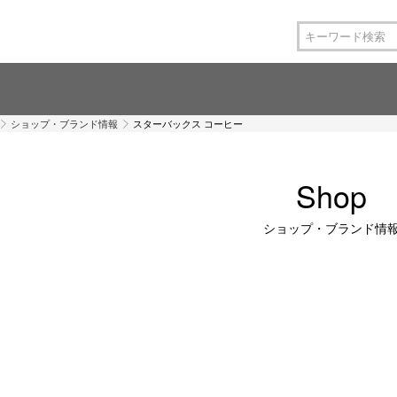
ショップ・ブランド情報
スターバックス コーヒー
Shop
ショップ・ブランド情