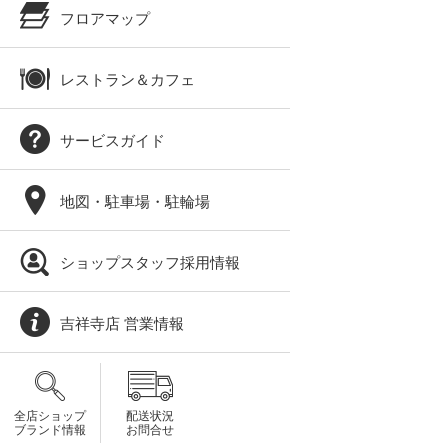
フロアマップ
レストラン＆カフェ
サービスガイド
地図・駐車場・駐輪場
ショップスタッフ採用情報
吉祥寺店 営業情報
全店ショップ
配送状況
ブランド情報
お問合せ