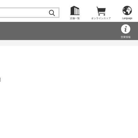
店舗一覧
オンラインストア
Language
営業情報
報