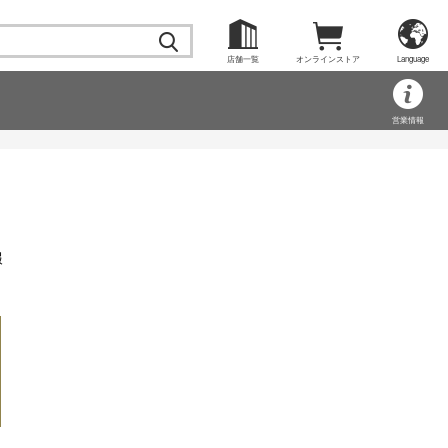
店舗一覧
オンラインストア
Language
営業情報
報