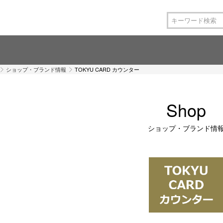
ショップ・ブランド情報
TOKYU CARD カウンター
Shop
ショップ・ブランド情