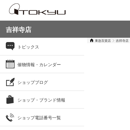
吉祥寺店
東急百貨店
吉祥寺店
トピックス
催物情報・カレンダー
ショップブログ
ショップ・ブランド情報
ショップ電話番号一覧