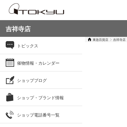
吉祥寺店
東急百貨店
吉祥寺店
トピックス
催物情報・カレンダー
ショップブログ
ショップ・ブランド情報
ショップ電話番号一覧