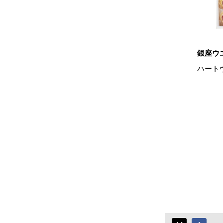
銀座ウ
ハート