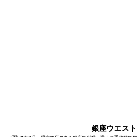
銀座ウエスト