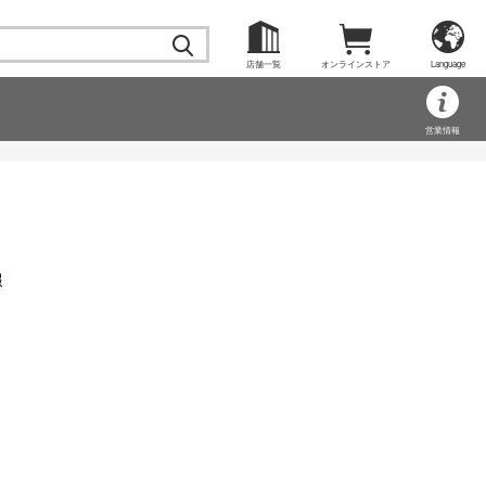
店舗一覧
オンラインストア
Language
営業情報
報