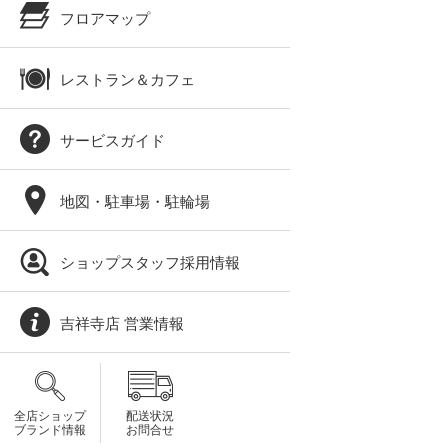
フロアマップ
レストラン＆カフェ
サービスガイド
地図・駐車場・駐輪場
ショップスタッフ採用情報
吉祥寺店 営業情報
全店ショップ
配送状況
ブランド情報
お問合せ