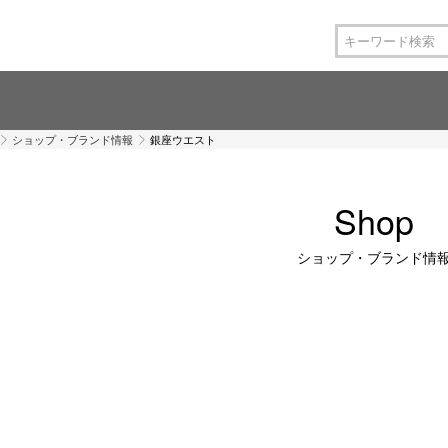
ショップ・ブランド情報
銀座ウエスト
Shop
ショップ・ブランド情