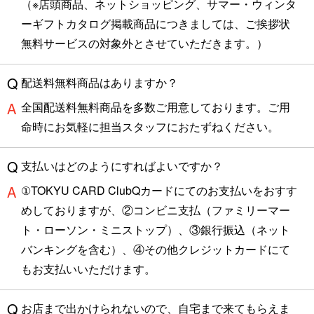
（※店頭商品、ネットショッピング、サマー・ウィンタ
ーギフトカタログ掲載商品につきましては、ご挨拶状
無料サービスの対象外とさせていただきます。）
配送料無料商品はありますか？
全国配送料無料商品を多数ご用意しております。ご用
命時にお気軽に担当スタッフにおたずねください。
支払いはどのようにすればよいですか？
①TOKYU CARD ClubQカードにてのお支払いをおすす
めしておりますが、②コンビニ支払（ファミリーマー
ト・ローソン・ミニストップ）、③銀行振込（ネット
バンキングを含む）、④その他クレジットカードにて
もお支払いいただけます。
お店まで出かけられないので、自宅まで来てもらえま