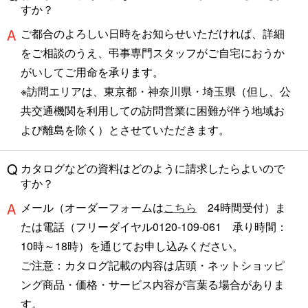
すか？
ご都合のよろしい日時をお知らせいただければ、詳細
をご相談のうえ、弔事専門スタッフがご自宅におうか
がいしてご用命を承ります。
※訪問エリアは、東京都・神奈川県・埼玉県（但し、公
共交通機関を利用しての訪問営業に困難が伴う地域お
よび離島を除く）とさせていただきます。
カタログなどの資料はどのように請求したらよいので
すか？
メール（オーダーフォームは
こちら
24時間受付）ま
たは電話（フリーダイヤル0120-109-061 承り時間：
10時～18時）を通じてお申し込みください。
ご注意：カタログ記載の内容は店頭・ネットショッピ
ング商品・価格・サービス内容が言葉る場合がありま
す。