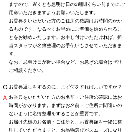
ますので、遅くとも忌明け日の3週間くらい前までにご
用命いただきますようお願いいたします。
お香典をいただいた方のご住所の確認はお時間のかか
るものです。なるべくお早めにご準備を始められるこ
とをお勧めいたします。お申し付けいただければ、担
当スタッフが名簿整理のお手伝いもさせていただきま
す。
なお、忌明け日が近い場合など、お急ぎの場合はぜひ
ご相談ください。
お香典返しをするのに、まず何をすればよいですか？
お香典をいただいた方のお名前・ご住所の確認にはお
時間がかかります。まずはお名前・ご住所に間違いの
ないように名簿整理をすることが重要です。
お届け先様のお名前・ご住所と、お香典額を一緒に整
理していただきますと、お品物選びがスムーズになり