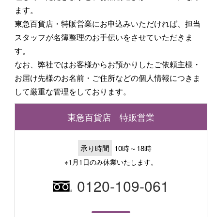
ます。
東急百貨店・特販営業にお申込みいただければ、担当
スタッフが名簿整理のお手伝いをさせていただきま
す。
なお、弊社ではお客様からお預かりしたご依頼主様・
お届け先様のお名前・ご住所などの個人情報につきま
して厳重な管理をしております。
東急百貨店 特販営業
承り時間
10時～18時
※1月1日のみ休業いたします。
0120-109-061