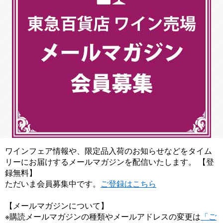
ワインフェア情報や、限定品入荷のお知らせなどをタイム
リーにお届けするメールマガジンを配信いたします。 【登
録無料】
ただいま会員募集中です。
ご登録はこちら
【メールマガジンについて】
※購読メールマガジンの種類やメールアドレスの変更は
「ご