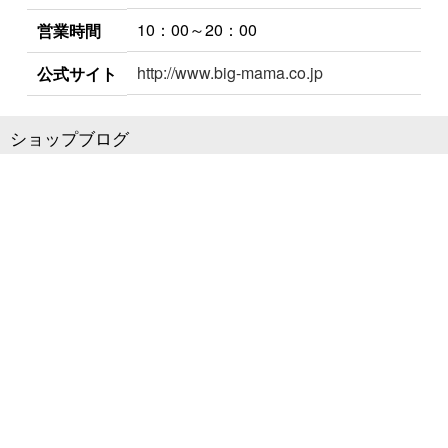
10：00～20：00
営業時間
http://www.big-mama.co.jp
公式サイト
ショップブログ