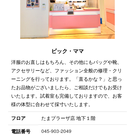
ビック・ママ
洋服のお直しはもちろん、その他にもバッグや靴、
アクセサリーなど、ファッション全般の修理・クリ
ーニングを行っております。「直るかな？」と思っ
たお品物がございましたら、ご相談だけでもお受け
いたします。試着室も完備しておりますので、お客
様の体型に合わせて採寸いたします。
フロア
たまプラーザ店 地下１階
045-903-2049
電話番号