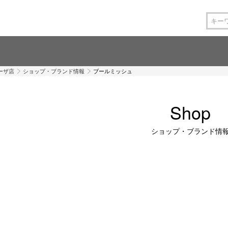
ーザ店
ショップ・ブランド情報
ブールミッシュ
Shop
ショップ・ブランド情