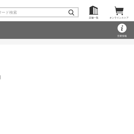
店舗一覧
オンラインストア
営業情報
報