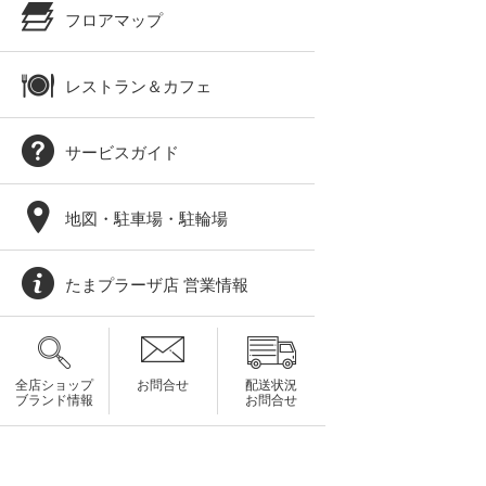
フロアマップ
レストラン＆カフェ
サービスガイド
地図・駐車場・駐輪場
たまプラーザ店 営業情報
全店ショップ
お問合せ
配送状況
ブランド情報
お問合せ