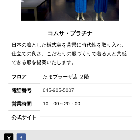
コムサ・プラチナ
日本の凛とした様式美を背景に時代性を取り入れ、
仕立ての良さ、こだわりの服づくりで着る人と共感
できる服を提案いたします。
フロア
たまプラーザ店 ２階
045-905-5007
電話番号
10：00～20：00
営業時間
公式サイト
X
f