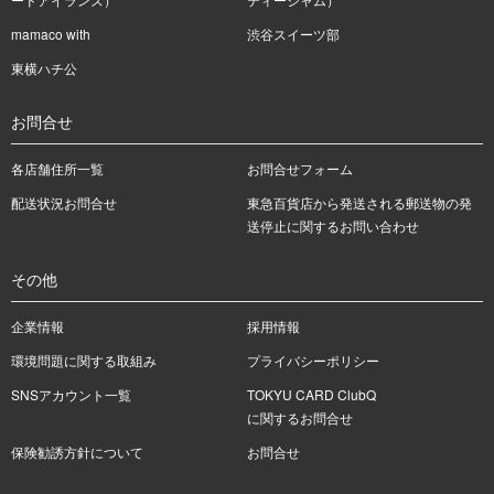
mamaco with
渋谷スイーツ部
東横ハチ公
お問合せ
各店舗住所一覧
お問合せフォーム
配送状況お問合せ
東急百貨店から発送される郵送物の発
送停止に関するお問い合わせ
その他
企業情報
採用情報
環境問題に関する取組み
プライバシーポリシー
SNSアカウント一覧
TOKYU CARD ClubQ
に関するお問合せ
保険勧誘方針について
お問合せ