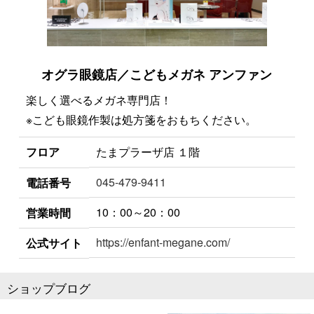
オグラ眼鏡店／こどもメガネ アンファン
楽しく選べるメガネ専門店！
※こども眼鏡作製は処方箋をおもちください。
フロア
たまプラーザ店 １階
045-479-9411
電話番号
10：00～20：00
営業時間
https://enfant-megane.com/
公式サイト
ショップブログ