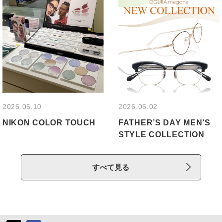
すべて見る