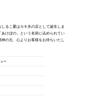
おしるこ夏はカキ氷の店として誕生しま
「あけぼの」という名前に込められてい
精神の元、心よりお客様をお待ちいたし
ショー