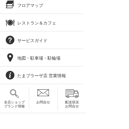
フロアマップ
レストラン＆カフェ
サービスガイド
地図・駐車場・駐輪場
たまプラーザ店 営業情報
全店ショップ
お問合せ
配送状況
ブランド情報
お問合せ