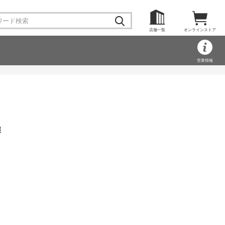
店舗一覧
オンラインストア
営業情報
報