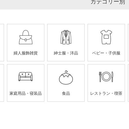
カテゴリー別
婦人服飾雑貨
紳士服・洋品
ベビー・子供服
家庭用品・寝装品
食品
レストラン・喫茶