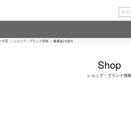
ーザ店
ショップ・ブランド情報
銀座あけぼの
Shop
ショップ・ブランド情