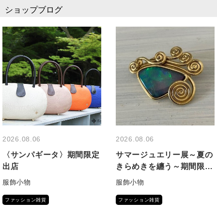
ショップブログ