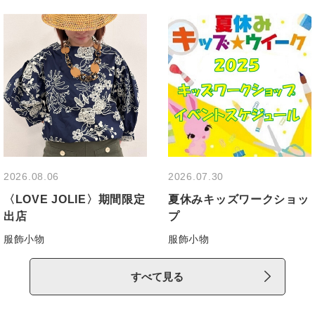
すべて見る