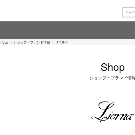
ーザ店
ショップ・ブランド情報
リエルナ
Shop
ショップ・ブランド情