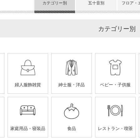
カテゴリー別
五十音別
フロア・
カテゴリー別
婦人服飾雑貨
紳士服・洋品
ベビー・子供服
家庭用品・寝装品
食品
レストラン・喫茶