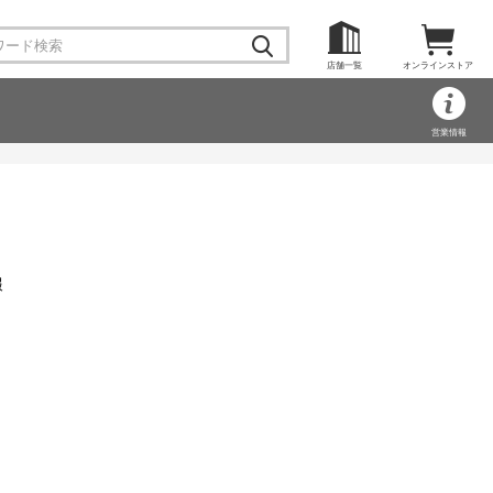
店舗一覧
オンラインストア
営業情報
報