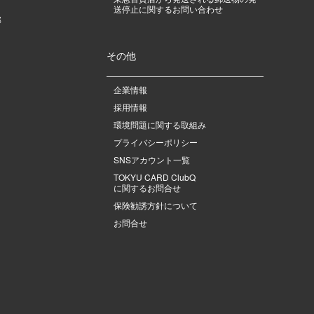
送停止に関するお問い合わせ
部
その他
企業情報
採用情報
環境問題に関する取組み
プライバシーポリシー
SNSアカウント一覧
TOKYU CARD ClubQ
に関するお問合せ
保険勧誘方針について
お問合せ