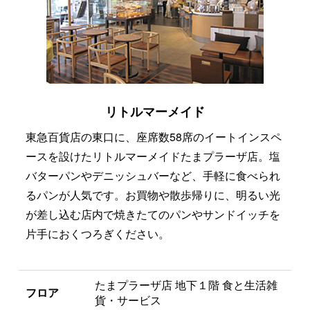
リトルマーメイド
東急百貨店の東口に、座席数58席のイートインスペ
ースを設けたリトルマーメイドたまプラーザ店。塩
バターパンやデニッシュバーなど、手軽に食べられ
るパンが人気です。お買物や散歩帰りに、明るい光
が差し込む店内で焼きたてのパンやサンドイッチを
片手におくつろぎください。
たまプラーザ店 地下１階 食と生活雑
フロア
貨・サービス