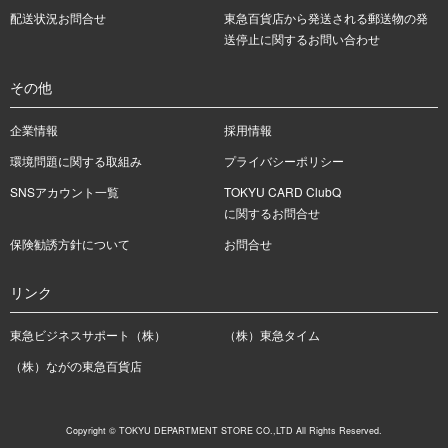
配送状況お問合せ
東急百貨店から発送される郵送物の発
送停止に関するお問い合わせ
その他
企業情報
採用情報
環境問題に関する取組み
プライバシーポリシー
SNSアカウント一覧
TOKYU CARD ClubQ
に関するお問合せ
保険勧誘方針について
お問合せ
リンク
東急ビジネスサポート（株）
（株）東急タイム
（株）ながの東急百貨店
Copyright © TOKYU DEPARTMENT STORE CO.,LTD All Rights Reserved.