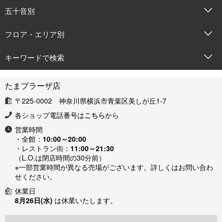
五十音別
フロア・エリア別
キーワードで検索
たまプラーザ店
〒225-0002 神奈川県横浜市青葉区美しが丘1-7
各ショップ電話番号は
こちら
から
営業時間
・全館：
10:00～20:00
・レストラン街：
11:00～21:30
（L.O.は閉店時間の30分前）
※一部営業時間が異なる売場がございます。詳しくはお問い合わ
せください。
休業日
8月26日(水)
は休業いたします。