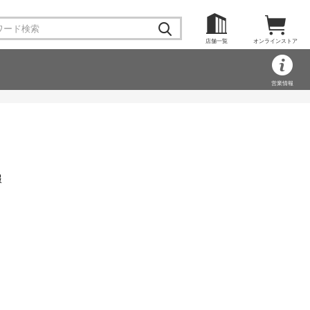
店舗一覧
オンラインストア
営業情報
報