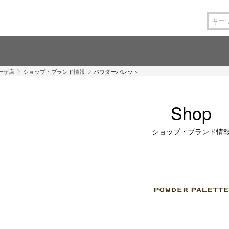
ーザ店
ショップ・ブランド情報
パウダーパレット
Shop
ショップ・ブランド情