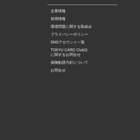
企業情報
採用情報
環境問題に関する取組み
プライバシーポリシー
SNSアカウント一覧
TOKYU CARD ClubQ
に関するお問合せ
保険勧誘方針について
お問合せ