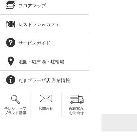
フロアマップ
レストラン＆カフェ
サービスガイド
地図・駐車場・駐輪場
たまプラーザ店 営業情報
全店ショップ
お問合せ
配送状況
ブランド情報
お問合せ