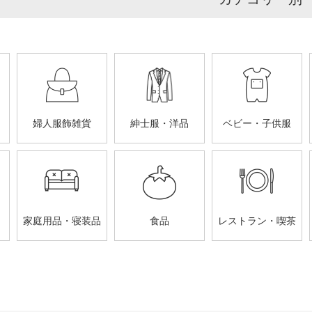
婦人服飾雑貨
紳士服・洋品
ベビー・子供服
家庭用品・寝装品
食品
レストラン・喫茶