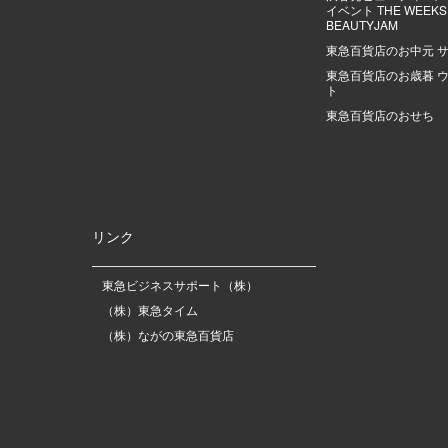
イベント THE WEEKS |
BEAUTYJAM
東急百貨店のお中元 
東急百貨店のお歳暮 
ト
東急百貨店のおせち
リンク
東急ビジネスサポート（株）
（株）東急タイム
（株）ながの東急百貨店