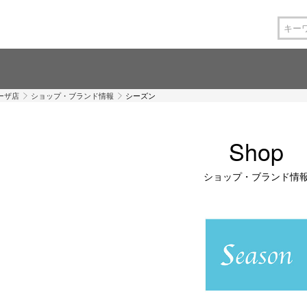
ーザ店
ショップ・ブランド情報
シーズン
Shop
ショップ・ブランド情