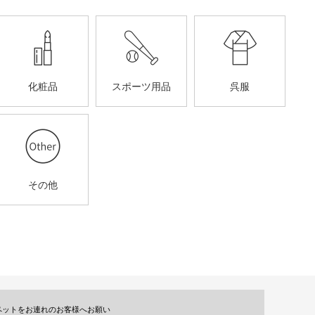
化粧品
スポーツ用品
呉服
その他
ペットをお連れのお客様へお願い