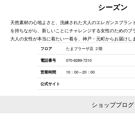
シーズン
天然素材の心地よさと、洗練された大人のエレガンスブランド【Na
を持ちながら、新しいことにチャレンジする女性のためのブランド【M
大人の女性が本当に着たい一着を、神戸・元町からお届けし
フロア
たまプラーザ店 ２階
電話番号
070-9289-7210
営業時間
10：00～20：00
公式サイト
ショップブログ