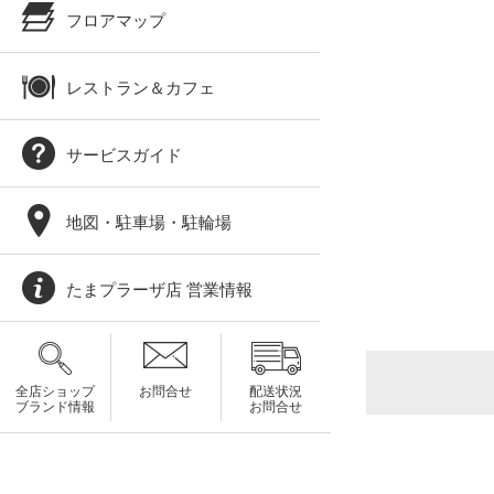
フロアマップ
レストラン＆カフェ
サービスガイド
地図・駐車場・駐輪場
たまプラーザ店 営業情報
全店ショップ
お問合せ
配送状況
ブランド情報
お問合せ