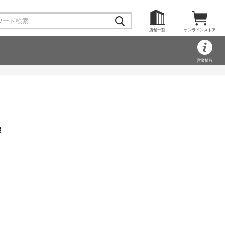
店舗一覧
オンラインストア
営業情報
報