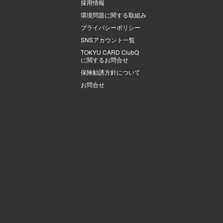
採用情報
環境問題に関する取組み
プライバシーポリシー
SNSアカウント一覧
TOKYU CARD ClubQ
に関するお問合せ
保険勧誘方針について
お問合せ