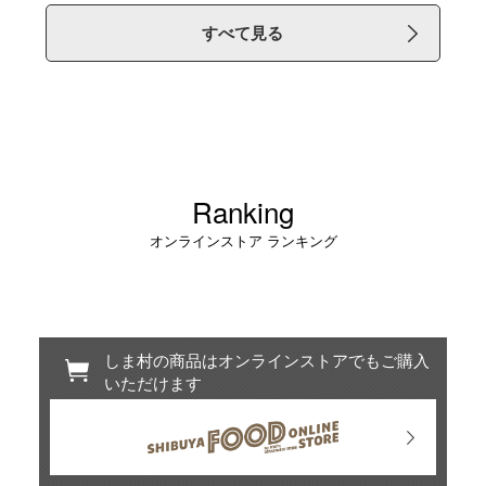
すべて見る
Ranking
オンラインストア ランキング
しま村の商品はオンラインストアでもご購入
いただけます