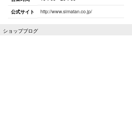
http://www.simatan.co.jp/
公式サイト
ショップブログ