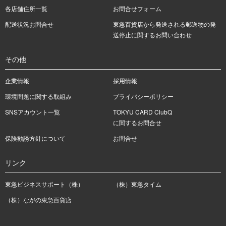
各店舗住所一覧
お問合せフォーム
配送状況お問合せ
東急百貨店から発送される郵送物の発
送停止に関するお問い合わせ
その他
企業情報
採用情報
環境問題に関する取組み
プライバシーポリシー
SNSアカウント一覧
TOKYU CARD ClubQ
に関するお問合せ
保険勧誘方針について
お問合せ
リンク
東急ビジネスサポート（株）
（株）東急タイム
（株）ながの東急百貨店