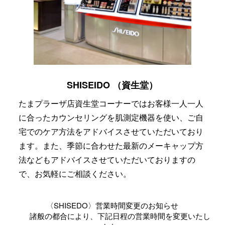
SHISEIDO （資生堂）
たまプラーザ店資生堂コーナーではお客様一人一人
に合ったカウンセリングを肌測定機器を使い、ご自
宅でのケア方法をアドバイスさせていただいており
ます。また、季節に合わせた最新のメーキャップ方
法などもアドバイスさせていただいておりますの
で、お気軽にご相談ください。
〈SHISEDO〉営業時間変更のお知らせ
諸般の都合により、下記日程の営業時間を変更いたし