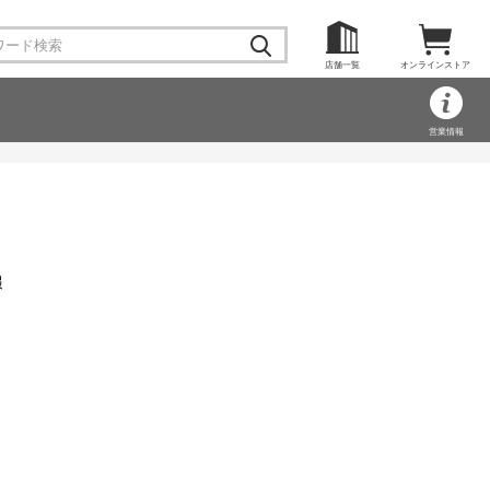
店舗一覧
オンラインストア
営業情報
報