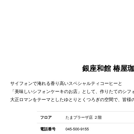
銀座和館 椿屋
サイフォンで淹れる香り高いスペシャルティコーヒーと
「美味しいシフォンケーキのお店」として、作りたてのシフ
大正ロマンをテーマとしたゆとりとくつろぎの空間で、皆様
フロア
たまプラーザ店 ２階
電話番号
045-500-9155