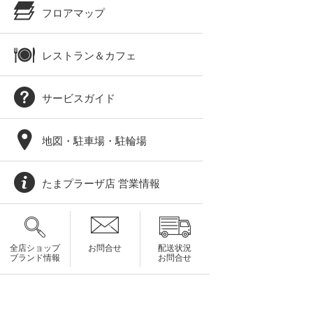
フロアマップ
レストラン＆カフェ
サービスガイド
地図・駐車場・駐輪場
たまプラーザ店 営業情報
全店ショップ
お問合せ
配送状況
ブランド情報
お問合せ