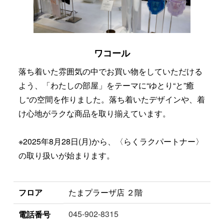
ワコール
落ち着いた雰囲気の中でお買い物をしていただける
よう、「わたしの部屋」をテーマに“ゆとり“と”癒
し“の空間を作りました。落ち着いたデザインや、着
け心地がラクな商品を取り揃えています。
※2025年8月28日(月)から、〈らくラクパートナー〉
の取り扱いが始まります。
フロア
たまプラーザ店 ２階
045-902-8315
電話番号