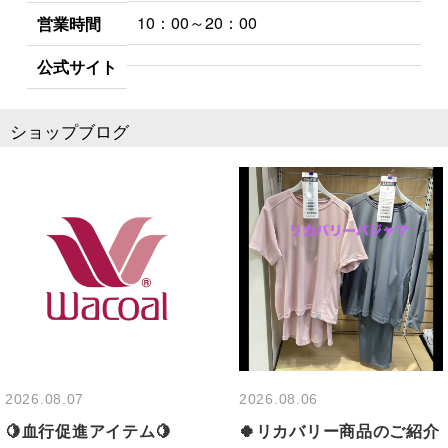
10：00～20：00
営業時間
公式サイト
ショップブログ