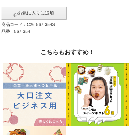
お気に入りに追加
商品コード：C26-567-354ST
品番：567-354
こちらもおすすめ！