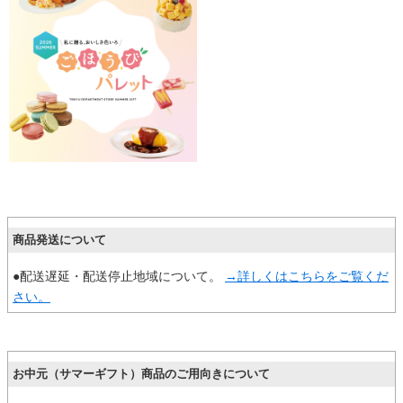
商品発送について
●配送遅延・配送停止地域について。
→詳しくはこちらをご覧くだ
さい。
お中元（サマーギフト）商品のご用向きについて