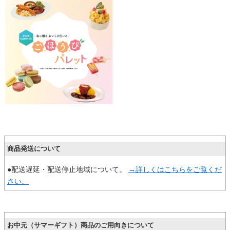
商品発送について
●配送遅延・配送停止地域について。
→詳しくはこちらをご覧くだ
さい。
お中元（サマーギフト）商品のご用向きについて