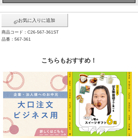
お気に入りに追加
商品コード：C26-567-361ST
品番：567-361
こちらもおすすめ！