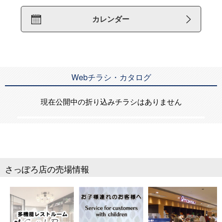
カレンダー
Webチラシ・カタログ
現在公開中の折り込みチラシはありません
さっぽろ店の売場情報