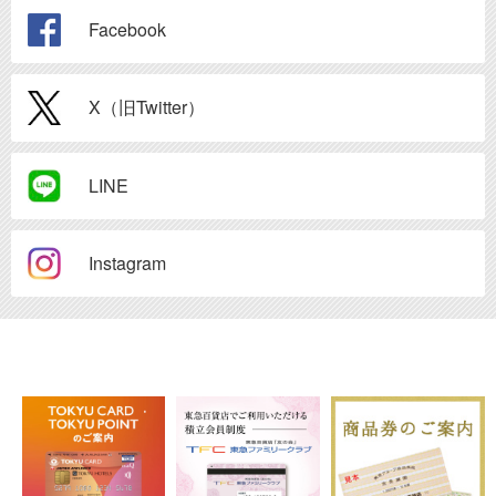
Facebook
X（旧Twitter）
LINE
Instagram