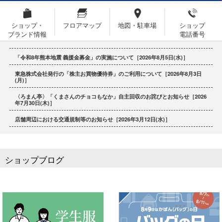
ショップ・
フロアマップ
地図・駐車場
ショップ
ブランド情報
電話番号
「令和8年熊本地震 義援金募金」の実施について［2026年8月5日(水)］
東急株式会社発行の「株主お買物優待券」のご利用について［2026年8月3日
(月)］
〈ろまん亭〉「くまさんのチョコもなか」自主回収のお詫びとお知らせ［2026
年7月30日(木)］
店舗周辺における交通規制等のお知らせ［2026年3月12日(水)］
ショップブログ