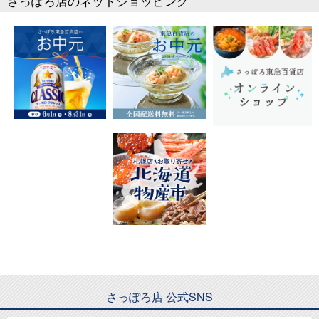
さっぽろ店のネットショッピング
さっぽろ店 公式SNS