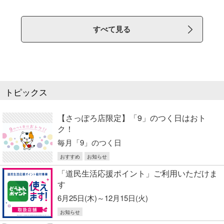
すべて見る
トピックス
【さっぽろ店限定】「9」のつく日はおト
ク！
毎月「9」のつく日
おすすめ
お知らせ
「道民生活応援ポイント」ご利用いただけま
す
6月25日(木)～12月15日(火)
お知らせ