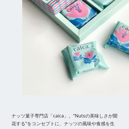
ナッツ菓子専門店「caica」。“Nutsの美味しさが開
花する”をコンセプトに、ナッツの風味や食感を生