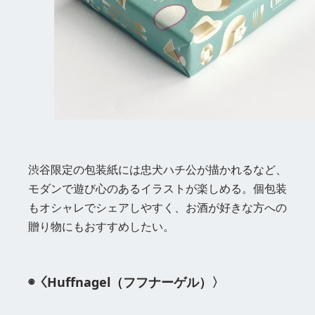
渋谷限定の包装紙には忠犬ハチ公が描かれるなど、
モダンで遊び心のあるイラストが楽しめる。個包装
もオシャレでシェアしやすく、お酒が好きな方への
贈り物にもおすすめしたい。
◉〈Huffnagel（フフナーゲル）〉