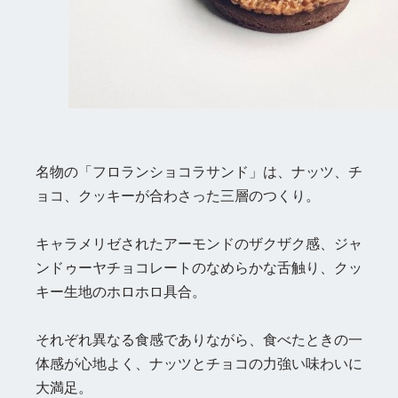
名物の「フロランショコラサンド」は、ナッツ、チ
ョコ、クッキーが合わさった三層のつくり。
キャラメリゼされたアーモンドのザクザク感、ジャ
ンドゥーヤチョコレートのなめらかな舌触り、クッ
キー生地のホロホロ具合。
それぞれ異なる食感でありながら、食べたときの一
体感が心地よく、ナッツとチョコの力強い味わいに
大満足。