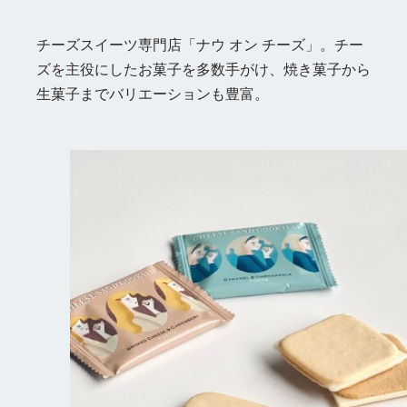
チーズスイーツ専門店「ナウ オン チーズ」。チー
ズを主役にしたお菓子を多数手がけ、焼き菓子から
生菓子までバリエーションも豊富。