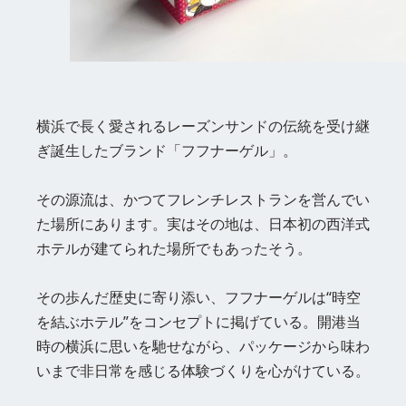
横浜で長く愛されるレーズンサンドの伝統を受け継
ぎ誕生したブランド「フフナーゲル」。
その源流は、かつてフレンチレストランを営んでい
た場所にあります。実はその地は、日本初の西洋式
ホテルが建てられた場所でもあったそう。
その歩んだ歴史に寄り添い、フフナーゲルは“時空
を結ぶホテル”をコンセプトに掲げている。開港当
時の横浜に思いを馳せながら、パッケージから味わ
いまで非日常を感じる体験づくりを心がけている。