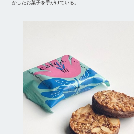
かしたお菓子を手がけている。