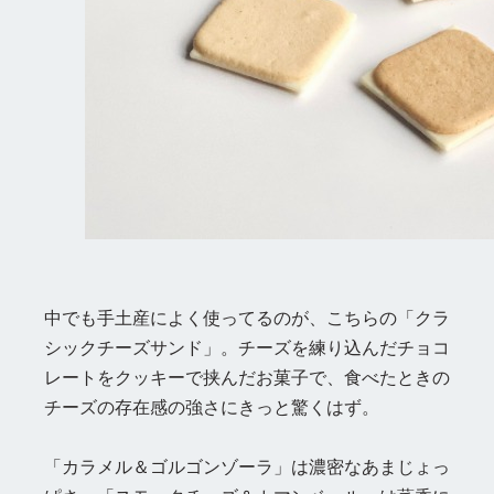
中でも手土産によく使ってるのが、こちらの「クラ
シックチーズサンド」。チーズを練り込んだチョコ
レートをクッキーで挟んだお菓子で、食べたときの
チーズの存在感の強さにきっと驚くはず。
「カラメル＆ゴルゴンゾーラ」は濃密なあまじょっ