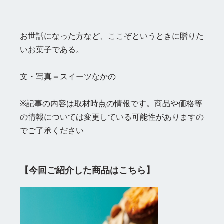
お世話になった方など、ここぞというときに贈りた
いお菓子である。
文・写真＝スイーツなかの
※記事の内容は取材時点の情報です。商品や価格等
の情報については変更している可能性がありますの
でご了承ください
【今回ご紹介した商品はこちら】