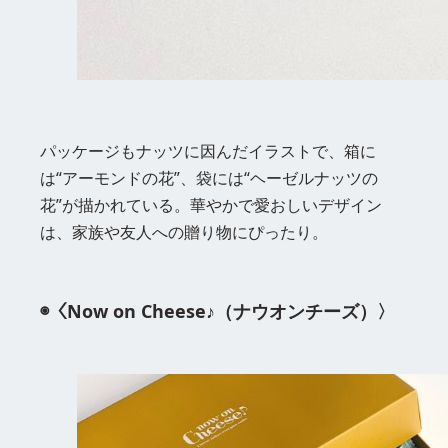
パッケージもナッツに因んだイラストで、箱に
は“アーモンドの花”、袋には“ヘーゼルナッツの
花”が描かれている。華やかで愛おしいデザイン
は、家族や友人への贈り物にぴったり。
◉〈Now on Cheese♪（ナウオンチーズ）〉