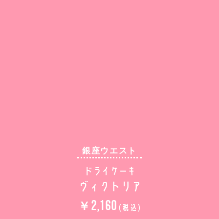
銀座ウエスト
ドライケーキ
ヴィクトリア
￥2,160
(税込)