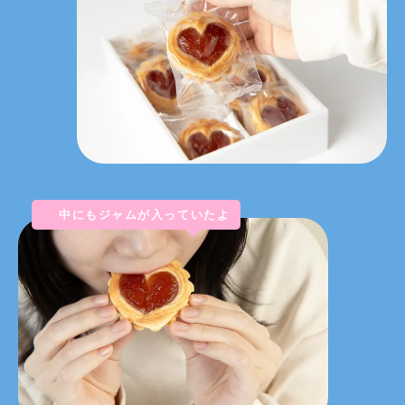
中にもジャムが入っていたよ