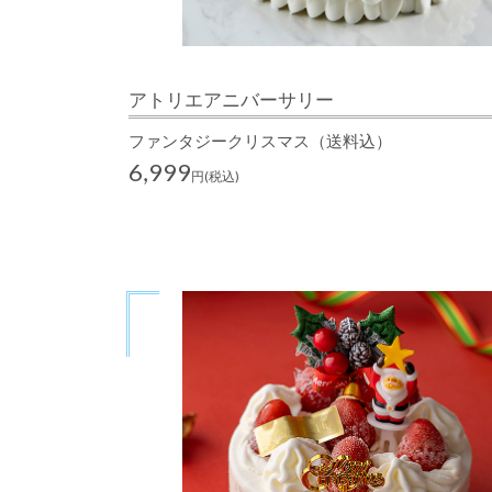
アトリエアニバーサリー
ファンタジークリスマス（送料込）
6,999
円(税込)