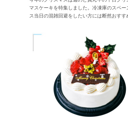
マスケーキを特集しました。冷凍庫のスペー
ス当日の混雑回避をしたい方には断然おすす