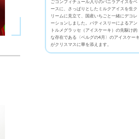
ごコンフィチュール入りのバニラアイスをベ
ースに、さっぱりとしたミルクアイスを生ク
リームに見立て、国産いちごと一緒にデコレ
ーションしました。パティスリーによるアン
トルメグラッセ（アイスケーキ）の先駆け的
な存在である〈ベルグの4月〉のアイスケー
がクリスマスに華を添えます。