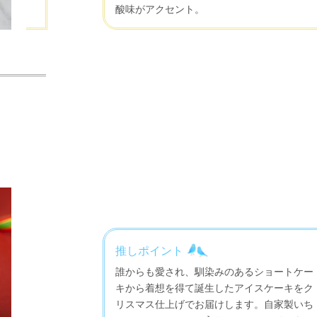
酸味がアクセント。
推しポイント
誰からも愛され、馴染みのあるショートケー
キから着想を得て誕生したアイスケーキをク
リスマス仕上げでお届けします。自家製いち