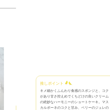
推しポイント
キメ細かくふんわり食感のスポンジと、コク
があり甘さ控えめでくちどけの良いクリーム
の絶妙なハーモニーのショートケーキ。マス
カルポーネのコクと甘み、ベリーのジュレの