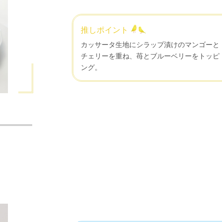
推しポイント
カッサータ生地にシラップ漬けのマンゴーと
チェリーを重ね、苺とブルーベリーをトッピ
ング。