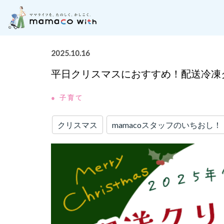
月齢別に記事を探す
子どもの成長にそった「お
2025.10.16
平日クリスマスにおすすめ！配送冷凍
● 子育て
クリスマス
mamacoスタッフのいちおし！