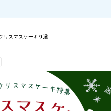
悩み」を解決していきます。
クリスマスケーキ９選