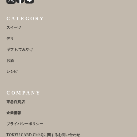
CATEGORY
スイーツ
デリ
ギフト/てみやげ
お酒
レシピ
COMPANY
東急百貨店
企業情報
プライバシーポリシー
TOKYU CARD ClubQに関するお問い合わせ