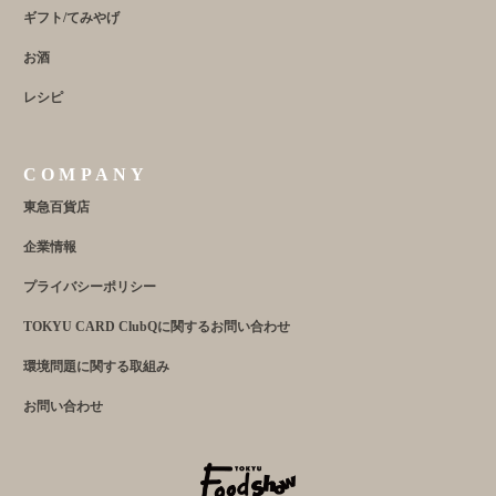
ギフト/てみやげ
お酒
レシピ
COMPANY
東急百貨店
企業情報
プライバシーポリシー
TOKYU CARD ClubQに関するお問い合わせ
環境問題に関する取組み
お問い合わせ