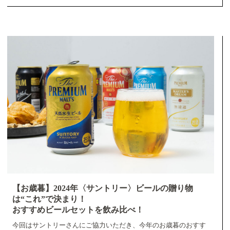
【お歳暮】2024年〈サントリー〉ビールの贈り物
は“これ”で決まり！
おすすめビールセットを飲み比べ！
今回はサントリーさんにご協力いただき、今年のお歳暮のおすす