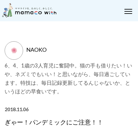
NAOKO
6、4、1歳の3人育児に奮闘中。猫の手も借りたい！い
や、ネズミでもいい！と思いながら、毎日過ごしてい
ます。特技は、毎日記録更新してるんじゃないか、と
いうほどの早食いです。
2018.11.06
ぎゃー！パンデミックにご注意！！