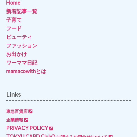
Home
新着記事一覧
子育て
フード
ビューティ
ファッション
お出かけ
ワーママ日記
mamacowithとは
Links
東急百貨店
企業情報
PRIVACY POLICY
TOKYU CARD ClubQ
に関するお問合せについて