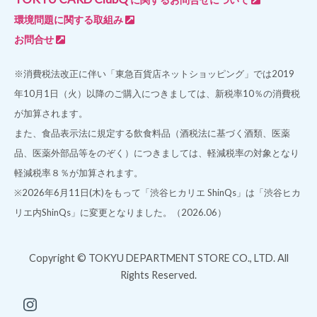
環境問題に関する取組み
お問合せ
※消費税法改正に伴い「東急百貨店ネットショッピング」では2019
年10月1日（火）以降のご購入につきましては、新税率10％の消費税
が加算されます。
また、食品表示法に規定する飲食料品（酒税法に基づく酒類、医薬
品、医薬外部品等をのぞく）につきましては、軽減税率の対象となり
軽減税率８％が加算されます。
※2026年6月11日(木)をもって「渋谷ヒカリエ ShinQs」は「渋谷ヒカ
リエ内ShinQs」に変更となりました。（2026.06）
Copyright © TOKYU DEPARTMENT STORE CO., LTD. All
Rights Reserved.