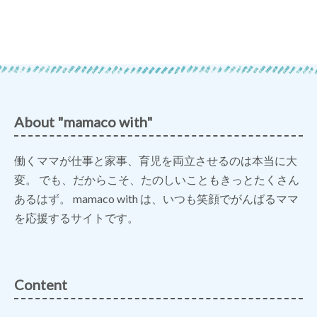
About "mamaco with"
働くママが仕事と家事、育児を両立させるのは本当に大
変。 でも、だからこそ、たのしいこともきっとたくさん
あるはず。 mamaco with は、いつも笑顔でがんばるママ
を応援するサイトです。
Content