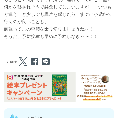
何かを移されそうで懸念してしまいますが、「いつも
と違う」と少しでも異常を感じたら、すぐに小児科へ
行くのが良いことも。
頑張ってこの季節を乗り切りましょうね～！
そうだ、予防接種も早めに予約しなきゃ〜！！
Share