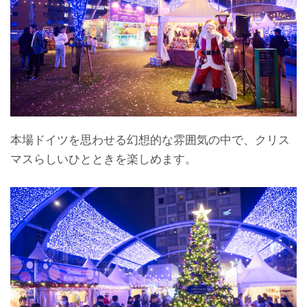
本場ドイツを思わせる幻想的な雰囲気の中で、クリス
マスらしいひとときを楽しめます。