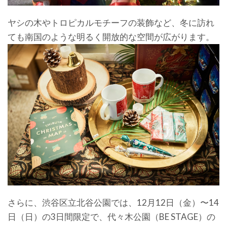
ヤシの木やトロピカルモチーフの装飾など、冬に訪れ
ても南国のような明るく開放的な空間が広がります。
さらに、渋谷区立北谷公園では、12月12日（金）〜14
日（日）の3日間限定で、代々木公園（BE STAGE）の