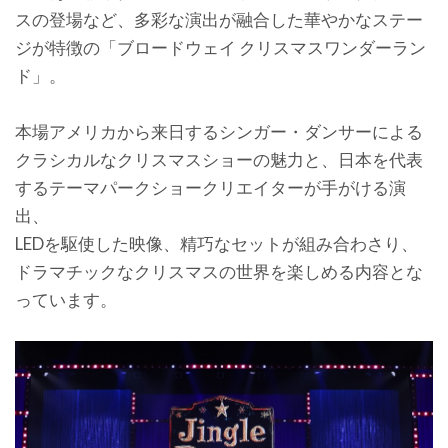
スの登場など、多彩な演出が融合した華やかなステー
ジが特徴の「ブロードウェイ クリスマスワンダーラン
ド」。
本場アメリカから来日するシンガー・ダンサーによる
クラシカルなクリスマスショーの魅力と、日本を代表
するテーマパークショークリエイターが手がける演
出、
LEDを駆使した映像、精巧なセットが組み合わさり、
ドラマチックなクリスマスの世界を楽しめる内容とな
っています。