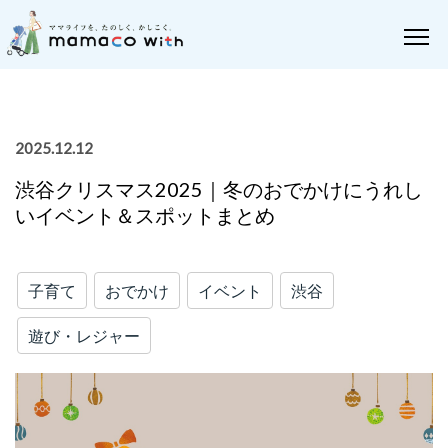
2025.12.12
渋谷クリスマス2025｜冬のおでかけにうれし
いイベント＆スポットまとめ
子育て
おでかけ
イベント
渋谷
遊び・レジャー