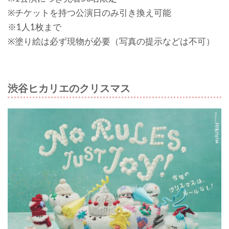
※チケットを持つ公演日のみ引き換え可能
※1人1枚まで
※塗り絵は必ず現物が必要（写真の提示などは不可）
渋谷ヒカリエのクリスマス