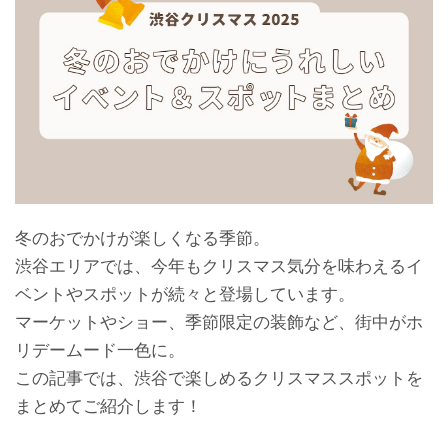
冬のおでかけが楽しくなる季節。
渋谷エリアでは、今年もクリスマス気分を味わえるイ
ベントやスポットが続々と登場しています。
マーケットやショー、季節限定の装飾など、街中がホ
リデームード一色に。
この記事では、渋谷で楽しめるクリスマススポットを
まとめてご紹介します！