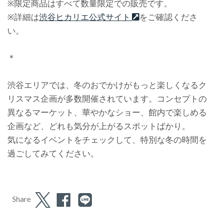
※限定商品はすべて数量限定での販売です。
※詳細は
渋谷ヒカリエ公式サイト
をご確認くださ
い。
＊
渋谷エリアでは、冬のおでかけがもっと楽しくなるク
リスマス企画が多数開催されています。コンセプトの
異なるマーケット、華やかなショー、館内で楽しめる
企画など、どれも気分が上がるスポットばかり。
気になるイベントをチェックして、特別な冬の時間を
過ごしてみてください。
Share