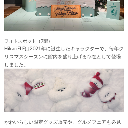
フォトスポット（7階）
HikariELFは2021年に誕生したキャラクターで、毎年ク
リスマスシーズンに館内を盛り上げる存在として登場
しました。
かわいらしい限定グッズ販売や、グルメフェアも必見