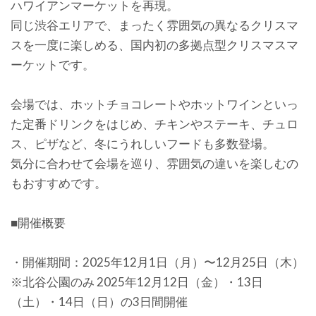
ハワイアンマーケットを再現。
同じ渋谷エリアで、まったく雰囲気の異なるクリスマ
スを一度に楽しめる、国内初の多拠点型クリスマスマ
ーケットです。
会場では、ホットチョコレートやホットワインといっ
た定番ドリンクをはじめ、チキンやステーキ、チュロ
ス、ピザなど、冬にうれしいフードも多数登場。
気分に合わせて会場を巡り、雰囲気の違いを楽しむの
もおすすめです。
■開催概要
・開催期間：2025年12月1日（月）〜12月25日（木）
※北谷公園のみ 2025年12月12日（金）・13日
（土）・14日（日）の3日間開催