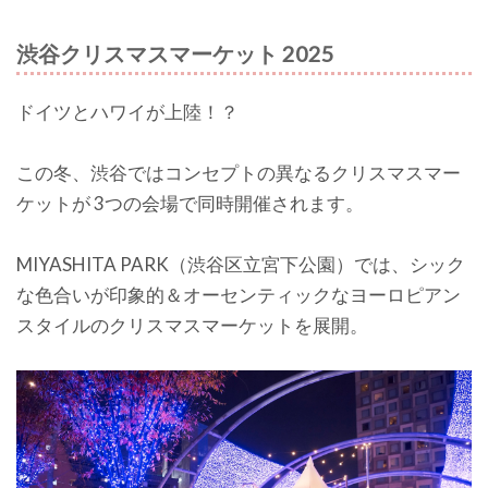
渋谷クリスマスマーケット 2025
ドイツとハワイが上陸！？
この冬、渋谷ではコンセプトの異なるクリスマスマー
ケットが 3つの会場で同時開催されます。
MIYASHITA PARK（渋谷区立宮下公園）では、シック
な色合いが印象的＆オーセンティックなヨーロピアン
スタイルのクリスマスマーケットを展開。