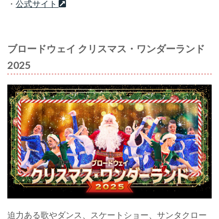
・
公式サイト
ブロードウェイ クリスマス・ワンダーランド
2025
迫力ある歌やダンス、スケートショー、サンタクロー