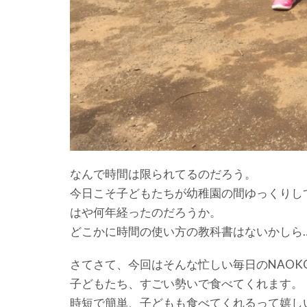
なんで時間は限られてるのだろう。
今日こそ子どもたちが幼稚園の間ゆっくりし
はや何年経ったのだろうか。
どこかに時間の使い方の教科書はないかしら
さてさて、今回はそんな忙しい毎日のNAOK
子どもたち、すごい勢いで食べてくれます。
時短で簡単、子どもも食べてくれるって嬉し