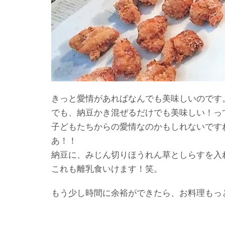
きっと愛情があればなんでも美味しいのです
でも、納豆かき混ぜるだけでも美味しい！っ
子どもたちからの愛情なのかもしれないです
あ！！
納豆に、みじん切りほうれん草としらすを入
これも離乳食いけます！笑。
もう少し時間に余裕ができたら、お料理もっ