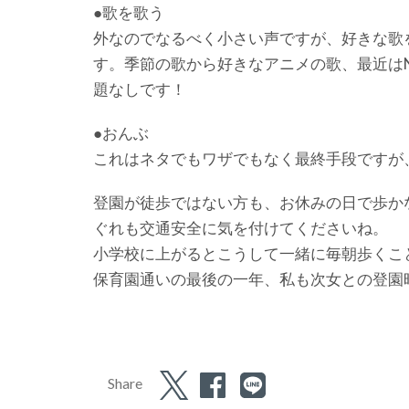
●歌を歌う
外なのでなるべく小さい声ですが、好きな歌
す。季節の歌から好きなアニメの歌、最近はNi
題なしです！
●おんぶ
これはネタでもワザでもなく最終手段ですが
登園が徒歩ではない方も、お休みの日で歩か
ぐれも交通安全に気を付けてくださいね。
小学校に上がるとこうして一緒に毎朝歩くこ
保育園通いの最後の一年、私も次女との登園
Share