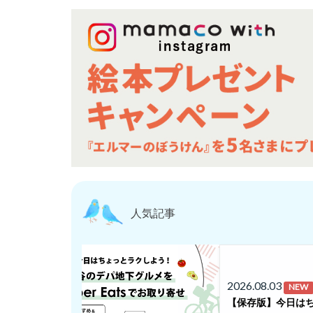
人気記事
2026.08.03
NEW
【保存版】今日はち