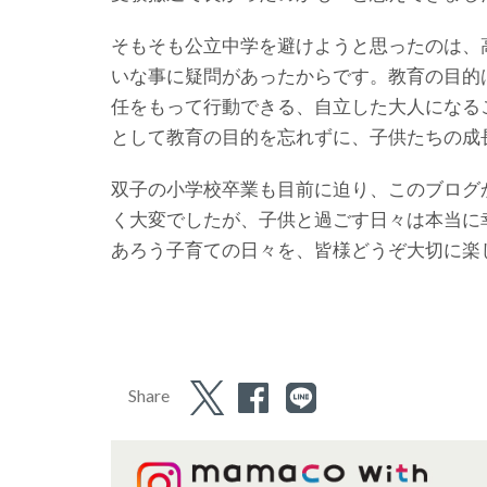
そもそも公立中学を避けようと思ったのは、
いな事に疑問があったからです。教育の目的
任をもって行動できる、自立した大人になる
として教育の目的を忘れずに、子供たちの成
双子の小学校卒業も目前に迫り、このブログ
く大変でしたが、子供と過ごす日々は本当に
あろう子育ての日々を、皆様どうぞ大切に楽
Share