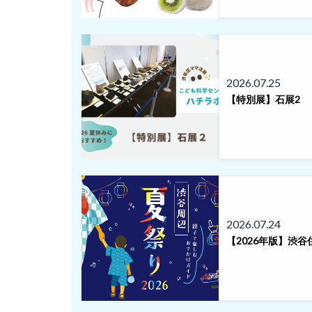
2026.07.25
【特別展】石展2
2026.07.24
【2026年版】渋