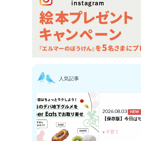
人気記事
2026.08.03
NEW
【保存版】今日はち
● 子育て