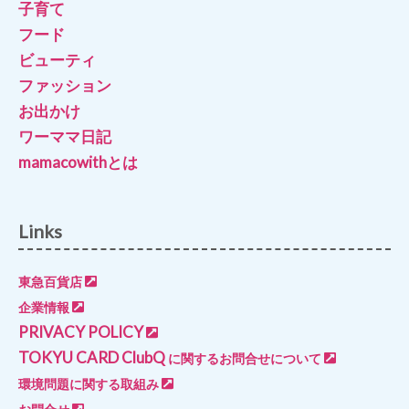
子育て
フード
ビューティ
ファッション
お出かけ
ワーママ日記
mamacowithとは
Links
東急百貨店
企業情報
PRIVACY POLICY
TOKYU CARD ClubQ
に関するお問合せについて
環境問題に関する取組み