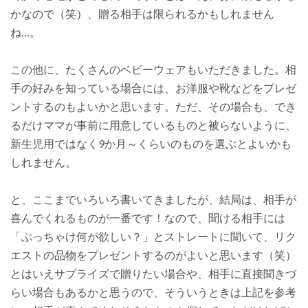
かなので（笑）、贈る相手は限られるかもしれません
ね…。
この他に、たくさんのベビーウェアもいただきました。相
手の好みを知っている場合には、お洋服や靴などをプレゼ
ントするのもよいかと思います。ただ、その場合も、でき
るだけママが事前に用意しているものと被らないように、
新生児用ではなく9か月～くらいのものを選ぶとよいかも
しれません。
と、ここまでいろいろ書いてきましたが、結局は、相手が
喜んでくれるものが一番です！なので、聞ける相手には
「ぶっちゃけ何が欲しい？」とストレートに聞いて、リク
エストの品物をプレゼントするのがよいと思います（笑）
とはいえサプライズで贈りたい場合や、相手に直接聞きづ
らい場合もあるかと思うので、そういうときは上記を参考