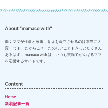
About "mamaco with"
働くママが仕事と家事、育児を両立させるのは本当に大
変。 でも、だからこそ、たのしいこともきっとたくさん
あるはず。 mamaco with は、いつも笑顔でがんばるママ
を応援するサイトです。
Content
Home
新着記事一覧