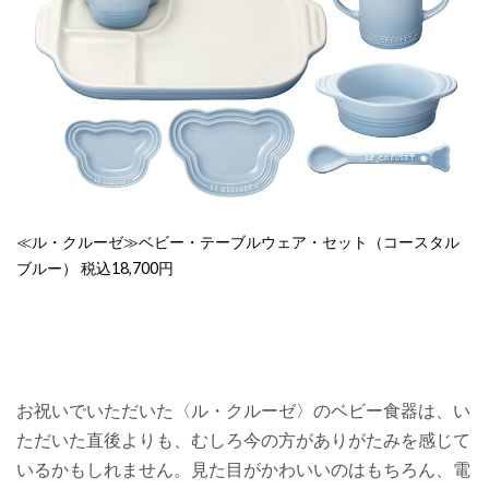
≪ル・クルーゼ≫ベビー・テーブルウェア・セット（コースタル
ブルー） 税込18,700円
お祝いでいただいた〈ル・クルーゼ〉のベビー食器は、い
ただいた直後よりも、むしろ今の方がありがたみを感じて
いるかもしれません。見た目がかわいいのはもちろん、電