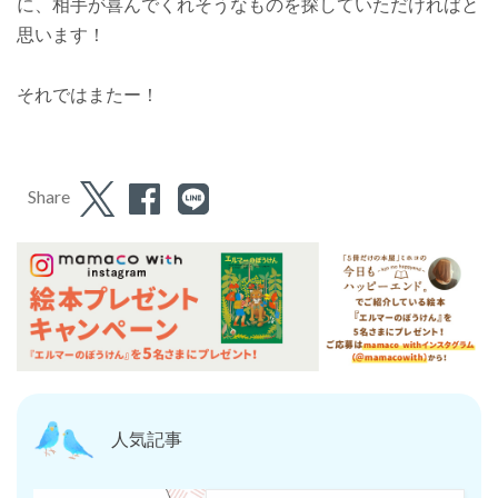
に、相手が喜んでくれそうなものを探していただければと
思います！
それではまたー！
Share
人気記事