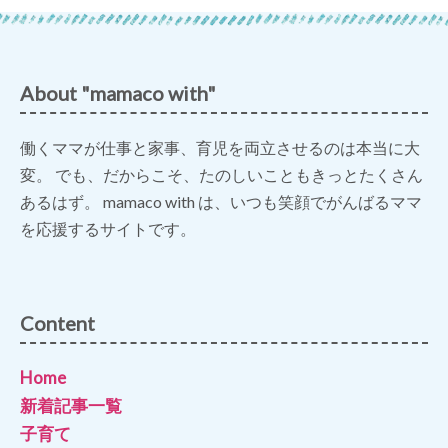
About "mamaco with"
働くママが仕事と家事、育児を両立させるのは本当に大
変。 でも、だからこそ、たのしいこともきっとたくさん
あるはず。 mamaco with は、いつも笑顔でがんばるママ
を応援するサイトです。
Content
Home
新着記事一覧
子育て