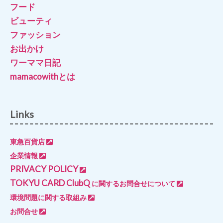
フード
ビューティ
ファッション
お出かけ
ワーママ日記
mamacowithとは
Links
東急百貨店
企業情報
PRIVACY POLICY
TOKYU CARD ClubQ
に関するお問合せについて
環境問題に関する取組み
お問合せ