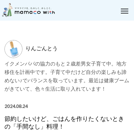
りんごんとう
イクメンパパの協力のもと２歳差男女子育て中。地方
移住を計画中です。子育て中だけど自分の楽しみも諦
めない♪でバランスを取っています。最近は健康ブーム
がきていて、色々生活に取り入れています！
2024.08.24
節約したいけど、ごはんを作りたくないとき
の「手間なし」料理！