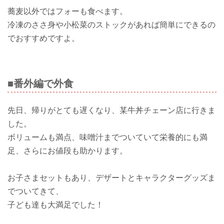
蕎麦以外ではフォーも食べます。
冷凍のささ身や小松菜のストックがあれば簡単にできるの
でおすすめですよ。
■番外編で外食
先日、帰りがとても遅くなり、某牛丼チェーン店に行きま
した。
ボリュームも満点、味噌汁までついていて栄養的にも満
足、さらにお値段も助かります。
お子さまセットもあり、デザートとキャラクターグッズま
でついてきて、
子ども達も大満足でした！