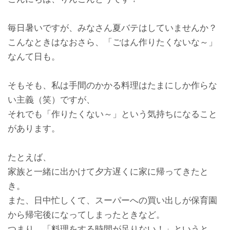
毎日暑いですが、みなさん夏バテはしていませんか？
こんなときはなおさら、「ごはん作りたくないな～」
なんて日も。
そもそも、私は手間のかかる料理はたまにしか作らな
い主義（笑）ですが、
それでも「作りたくない～」という気持ちになること
があります。
たとえば、
家族と一緒に出かけて夕方遅くに家に帰ってきたと
き。
また、日中忙しくて、スーパーへの買い出しが保育園
から帰宅後になってしまったときなど。
つまり、「料理をする時間が足りない！」というと