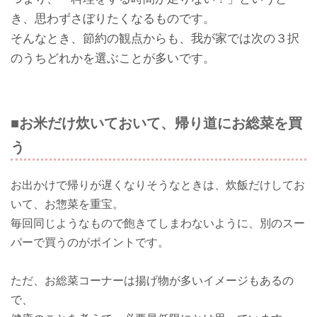
き、思わずさぼりたくなるものです。
そんなとき、節約の観点からも、我が家では次の３択
のうちどれかを選ぶことが多いです。
■お米だけ炊いておいて、帰り道にお総菜を買
う
お出かけで帰りが遅くなりそうなときは、炊飯だけしてお
いて、お惣菜を重宝。
毎回同じようなもので飽きてしまわないように、別のスー
パーで買うのがポイントです。
ただ、お総菜コーナーは揚げ物が多いイメージもあるの
で、