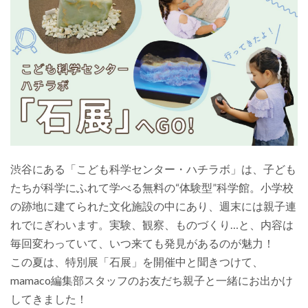
渋谷にある「こども科学センター・ハチラボ」は、子ども
たちが科学にふれて学べる無料の“体験型”科学館。小学校
の跡地に建てられた文化施設の中にあり、週末には親子連
れでにぎわいます。実験、観察、ものづくり…と、内容は
毎回変わっていて、いつ来ても発見があるのが魅力！
この夏は、特別展「石展」を開催中と聞きつけて、
mamaco編集部スタッフのお友だち親子と一緒にお出かけ
してきました！