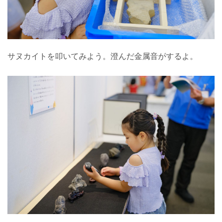
サヌカイトを叩いてみよう。澄んだ金属音がするよ。