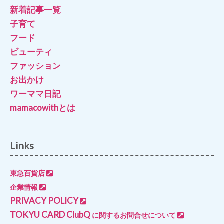
新着記事一覧
子育て
フード
ビューティ
ファッション
お出かけ
ワーママ日記
mamacowithとは
Links
東急百貨店
企業情報
PRIVACY POLICY
TOKYU CARD ClubQ
に関するお問合せについて