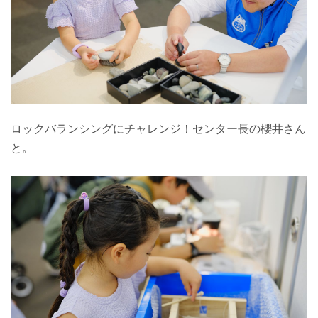
ロックバランシングにチャレンジ！センター長の櫻井さん
と。