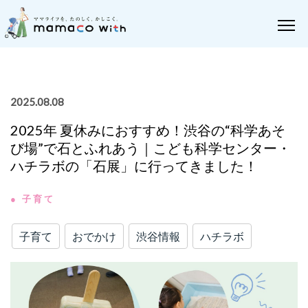
2025.08.08
2025年 夏休みにおすすめ！渋谷の“科学あそ
び場”で石とふれあう｜こども科学センター・
ハチラボの「石展」に行ってきました！
● 子育て
子育て
おでかけ
渋谷情報
ハチラボ