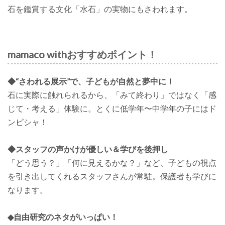
石を鑑賞する文化「水石」の実物にもさわれます。
mamaco withおすすめポイント！
◆“さわれる展示”で、子どもが自然と夢中に！
石に実際に触れられるから、「みて終わり」ではなく「感
じて・考える」体験に。とくに低学年〜中学年の子にはド
ンピシャ！
◆スタッフの声かけが優しい＆学びを後押し
「どう思う？」「何に見えるかな？」など、子どもの視点
を引き出してくれるスタッフさんが常駐。保護者も学びに
なります。
◆自由研究のネタがいっぱい！