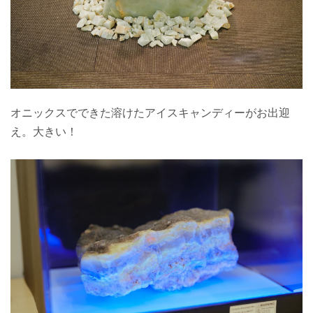
オニックスでできた溶けたアイスキャンディーがお出迎
え。大きい！