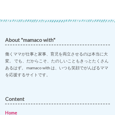
About "mamaco with"
働くママが仕事と家事、育児を両立させるのは本当に大
変。 でも、だからこそ、たのしいこともきっとたくさん
あるはず。 mamaco with は、いつも笑顔でがんばるママ
を応援するサイトです。
Content
Home