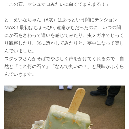
「この石、マシュマロみたいに白くてまんまる！」
と、えいなちゃん（6歳）はあっという間にテンション
MAX！最初はちょっぴり遠慮がちだったのに、いつの間
にか石をさわって違いを感じてみたり、虫メガネでじっく
り観察したり、光に透かしてみたりと、夢中になって楽し
んでいました。
スタッフさんがそばでやさしく声をかけてくれるので、自
然と「これ何の石？」「なんで丸いの？」と興味がふくら
んでいきます。