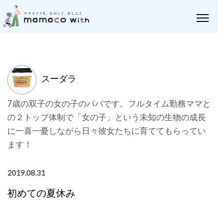
スーダラ
7歳の双子の女の子のパパです。フルタイム勤務ママと
の２トップ体制で「女の子」という未知の生物の成長
に一喜一憂しながら日々彼女たちに育ててもらってい
ます！
2019.08.31
初めての夏休み