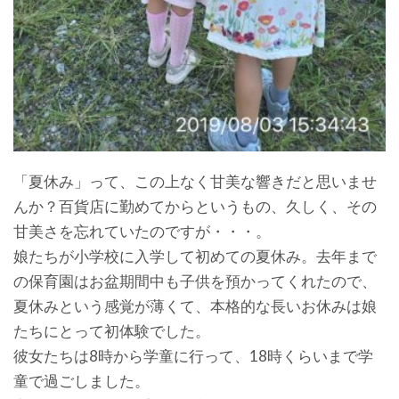
「夏休み」って、この上なく甘美な響きだと思いませ
んか？百貨店に勤めてからというもの、久しく、その
甘美さを忘れていたのですが・・・。
娘たちが小学校に入学して初めての夏休み。去年まで
の保育園はお盆期間中も子供を預かってくれたので、
夏休みという感覚が薄くて、本格的な長いお休みは娘
たちにとって初体験でした。
彼女たちは8時から学童に行って、18時くらいまで学
童で過ごしました。