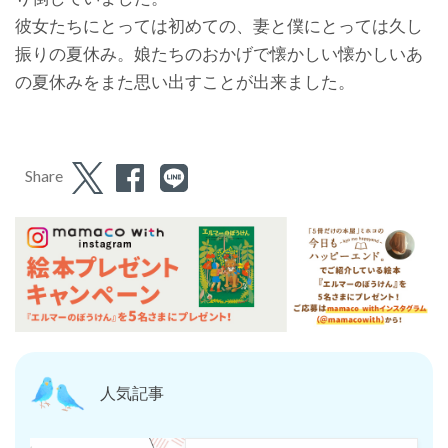
彼女たちにとっては初めての、妻と僕にとっては久し
振りの夏休み。娘たちのおかげで懐かしい懐かしいあ
の夏休みをまた思い出すことが出来ました。
Share
人気記事