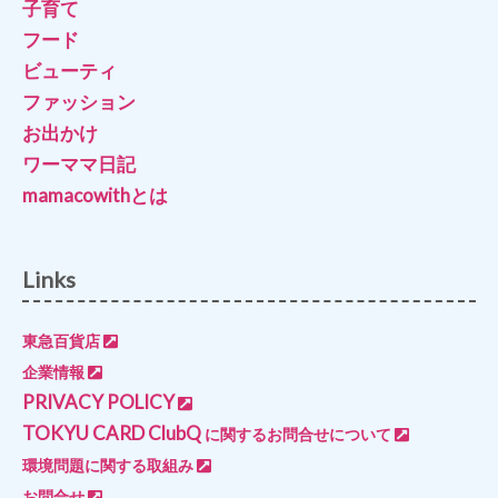
子育て
フード
ビューティ
ファッション
お出かけ
ワーママ日記
mamacowithとは
Links
東急百貨店
企業情報
PRIVACY POLICY
TOKYU CARD ClubQ
に関するお問合せについて
環境問題に関する取組み
お問合せ