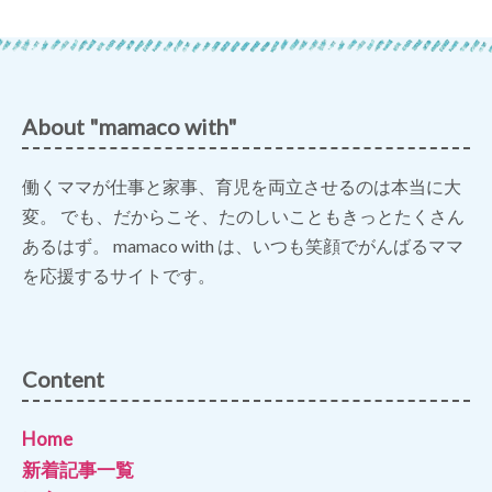
About "mamaco with"
働くママが仕事と家事、育児を両立させるのは本当に大
変。 でも、だからこそ、たのしいこともきっとたくさん
あるはず。 mamaco with は、いつも笑顔でがんばるママ
を応援するサイトです。
Content
Home
新着記事一覧