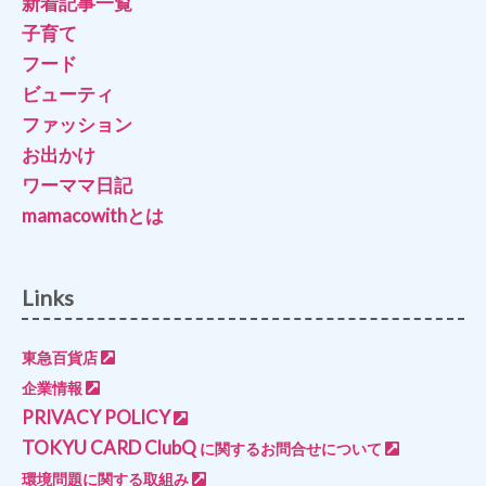
新着記事一覧
子育て
フード
ビューティ
ファッション
お出かけ
ワーママ日記
mamacowithとは
Links
東急百貨店
企業情報
PRIVACY POLICY
TOKYU CARD ClubQ
に関するお問合せについて
環境問題に関する取組み