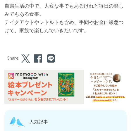
自粛生活の中で、大変な事でもあるけれど毎日の楽し
みでもある食事。
テイクアウトやレトルトも含め、手間やお金に緩急つ
けて、家族で楽しんでいきたいです。
Share
人気記事