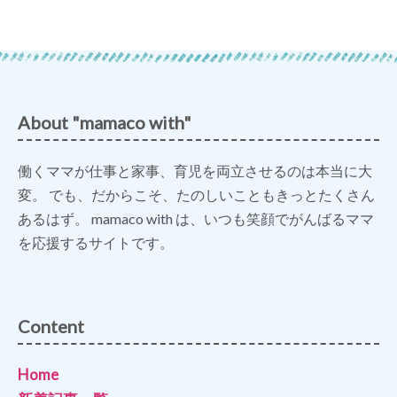
About "mamaco with"
働くママが仕事と家事、育児を両立させるのは本当に大
変。 でも、だからこそ、たのしいこともきっとたくさん
あるはず。 mamaco with は、いつも笑顔でがんばるママ
を応援するサイトです。
Content
Home