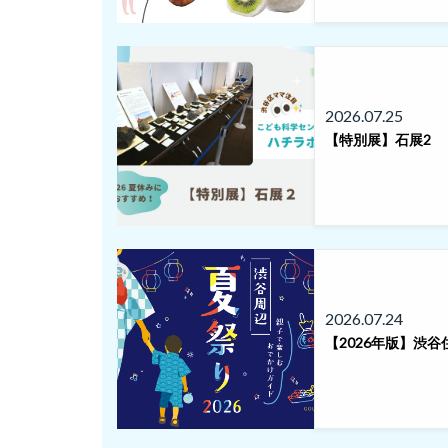
2026.07.25
【特別展】石展2
2026.07.24
【2026年版】渋