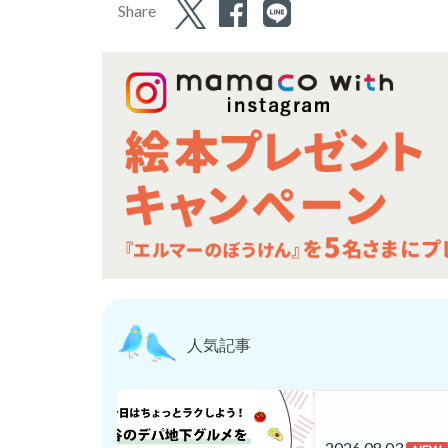
Share
人気記事
2026.08.03