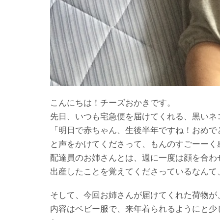
こんにちは！チーズおかきです。
先日、いつも宅急便を届けてくれる、黒いネ
「明日で赤ちゃん、生後半年ですね！おめで
と声をかけてくださって、もんのすごーーく
配達員のお姉さんとは、週に一度は顔を合わせ
出産したことを覚えてくださっているなんて
そして、今回お姉さんが届けてくれた荷物が
内容はベビー服で、来年着られるようにと少し