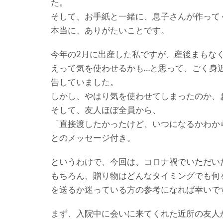
た。
そして、お手紙と一緒に、息子さんが作って
本当に、ありがたいことです。
今年の2月に出産した私ですが、産後まもな
えって気を使わせるかも…と思って、ごく身
告していました。
しかし、やはり気を使わせてしまったのか、
そして、友人ほぼ全員から、
「直接渡したかったけど、いつになるかわか
とのメッセージ付き。
というわけで、今回は、コロナ禍でいただい
もちろん、贈り物はどんなタイミングでも何
を送るか迷っている方の参考になれば幸いで
まず、入院中に会いに来てくれた近所の友人