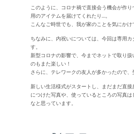
このように、コロナ禍で直接会う機会が作り
用のアイテムを届けてくれたり…。
こんなご時世でも、我が家のことを気にかけ
ちなみに、内祝いについては、今回は専用カ
す。
新型コロナの影響で、今までネットで取り扱
のもまた楽しい！
さらに、テレワークの友人が多かったので、
新しい生活様式がスタートし、まだまだ直接
につけた写真や、使っているところの写真は
なと思っています。