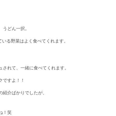
、うどん一択。
っている野菜はよく食べてくれます。
ュされて、一緒に食べてくれます。
クですよ！！
の紹介ばかりでしたが、
ね！笑