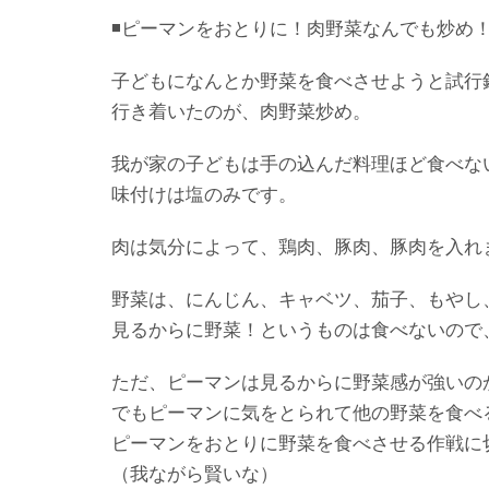
◾️ピーマンをおとりに！肉野菜なんでも炒め
子どもになんとか野菜を食べさせようと試行
行き着いたのが、肉野菜炒め。
我が家の子どもは手の込んだ料理ほど食べな
味付けは塩のみです。
肉は気分によって、鶏肉、豚肉、豚肉を入れ
野菜は、にんじん、キャベツ、茄子、もやし
見るからに野菜！というものは食べないので
ただ、ピーマンは見るからに野菜感が強いの
でもピーマンに気をとられて他の野菜を食べ
ピーマンをおとりに野菜を食べさせる作戦に
（我ながら賢いな）