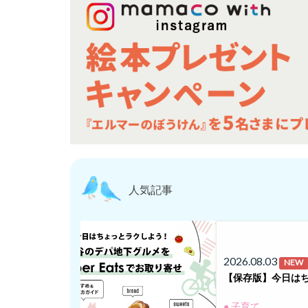
人気記事
2026.08.03
NEW
【保存版】今日はち
● 子育て