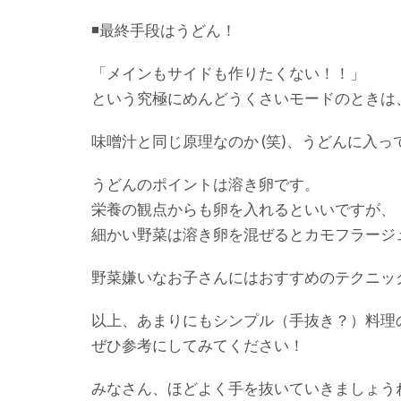
◾️最終手段はうどん！
「メインもサイドも作りたくない！！」
という究極にめんどうくさいモードのときは
味噌汁と同じ原理なのか (笑)、うどんに入
うどんのポイントは溶き卵です。
栄養の観点からも卵を入れるといいですが、
細かい野菜は溶き卵を混ぜるとカモフラージ
野菜嫌いなお子さんにはおすすめのテクニッ
以上、あまりにもシンプル（手抜き？）料理
ぜひ参考にしてみてください！
みなさん、ほどよく手を抜いていきましょう