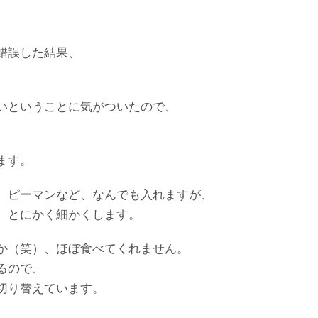
！
錯誤した結果、
いということに気がついたので、
ます。
、ピーマンなど、なんでも入れますが、
、とにかく細かくします。
か（笑）、ほぼ食べてくれません。
るので、
切り替えています。