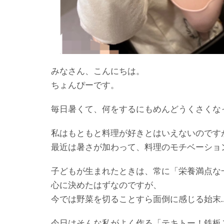
みなさん、こんにちは。
ちょんぴーです。
毎日暑くて、何をするにもめんどうくさくな
私はもともと料理が好きとはいえないのです
最近は暑さが加わって、料理のモチベーショ
子どもが生まれたときは、常に「栄養満点な
心に決めたはずなのですが、
今では野菜を切ることすら面倒に感じる始末
今日はそんな私がよく作る「テキトー！鉄板