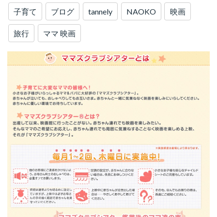
子育て
ブログ
tannely
NAOKO
映画
旅行
ママ 映画