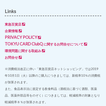
Links
東急百貨店
企業情報
PRIVACY POLICY
TOKYU CARD ClubQ
に関するお問合せについて
環境問題に関する取組み
お問合せ
※消費税法改正に伴い「東急百貨店ネットショッピング」では2019
年10月1日（火）以降のご購入につきましては、新税率10％の消費税
が加算されます。
また、食品表示法に規定する飲食料品（酒税法に基づく酒類、医薬
品、医薬外部品等をのぞく）につきましては、軽減税率の対象となり
軽減税率８％が加算されます。