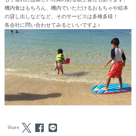
機内食はもちろん、機内でいただけるおもちゃや絵本
の貸し出しなどなど、そのサービスは多種多様！
各会社に問い合わせてみるといいですよ♪
Share