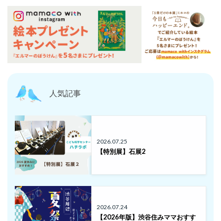
人気記事
2026.07.25
【特別展】石展2
2026.07.24
【2026年版】渋谷住みママおすす