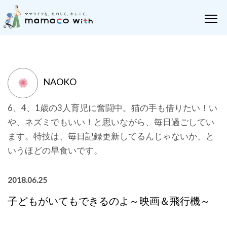
NAOKO
6、4、1歳の3人育児に奮闘中。猫の手も借りたい！い
や、ネズミでもいい！と思いながら、毎日過ごしてい
ます。特技は、毎日記録更新してるんじゃないか、と
いうほどの早食いです。
2018.06.25
子どもがいてもできるのよ～映画＆飛行機～