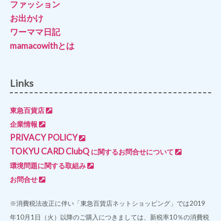
ファッション
お出かけ
ワーママ日記
mamacowithとは
Links
東急百貨店
企業情報
PRIVACY POLICY
TOKYU CARD ClubQ
に関するお問合せについて
環境問題に関する取組み
お問合せ
※消費税法改正に伴い「東急百貨店ネットショッピング」では2019
年10月1日（火）以降のご購入につきましては、新税率10％の消費税