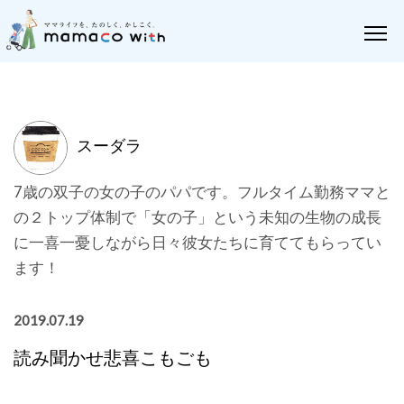
スーダラ
7歳の双子の女の子のパパです。フルタイム勤務ママと
の２トップ体制で「女の子」という未知の生物の成長
に一喜一憂しながら日々彼女たちに育ててもらってい
ます！
2019.07.19
読み聞かせ悲喜こもごも