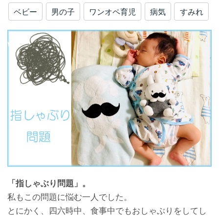
ベビー
男の子
ワンオペ育児
病気
すみれ
「指しゃぶり問題」。
私もこの問題に悩む一人でした。
とにかく、四六時中、食事中でもおしゃぶりをしてし