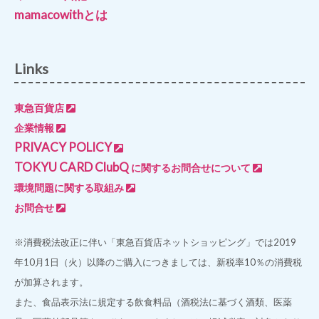
mamacowithとは
Links
東急百貨店
企業情報
PRIVACY POLICY
TOKYU CARD ClubQ
に関するお問合せについて
環境問題に関する取組み
お問合せ
※消費税法改正に伴い「東急百貨店ネットショッピング」では2019
年10月1日（火）以降のご購入につきましては、新税率10％の消費税
が加算されます。
また、食品表示法に規定する飲食料品（酒税法に基づく酒類、医薬