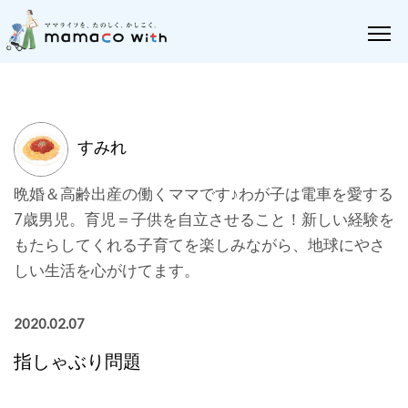
すみれ
晩婚＆高齢出産の働くママです♪わが子は電車を愛する
7歳男児。育児＝子供を自立させること！新しい経験を
もたらしてくれる子育てを楽しみながら、地球にやさ
しい生活を心がけてます。
2020.02.07
指しゃぶり問題