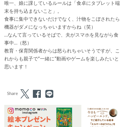
唯一、娘に課しているルールは「食卓にタブレット端
末を持ち込まないこと」。
食事に集中できないだけでなく、汁物をこぼされたら
機器がダメになっちゃいますからね（笑）
…なんて言っているそばで、夫がスマホを見ながら食
事中…（怒）
教育・保育関係者からは怒られちゃいそうですが、こ
れからも親子で“一緒に”動画やゲームを楽しみたいと
思います！
Share