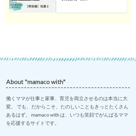
About "mamaco with"
働くママが仕事と家事、育児を両立させるのは本当に大
変。 でも、だからこそ、たのしいこともきっとたくさん
あるはず。 mamaco with は、いつも笑顔でがんばるママ
を応援するサイトです。