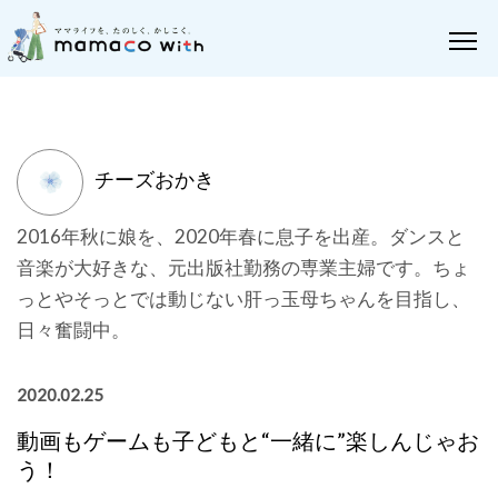
チーズおかき
2016年秋に娘を、2020年春に息子を出産。ダンスと
音楽が大好きな、元出版社勤務の専業主婦です。ちょ
っとやそっとでは動じない肝っ玉母ちゃんを目指し、
日々奮闘中。
2020.02.25
動画もゲームも子どもと“一緒に”楽しんじゃお
う！