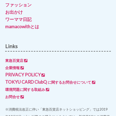
ファッション
お出かけ
ワーママ日記
mamacowithとは
Links
東急百貨店
企業情報
PRIVACY POLICY
TOKYU CARD ClubQ
に関するお問合せについて
環境問題に関する取組み
お問合せ
※消費税法改正に伴い「東急百貨店ネットショッピング」では2019