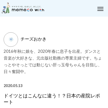
チーズおかき
2016年秋に娘を、2020年春に息子を出産。ダンスと
音楽が大好きな、元出版社勤務の専業主婦です。ちょ
っとやそっとでは動じない肝っ玉母ちゃんを目指し、
日々奮闘中。
2020.05.13
ドイツとはこんなに違う！？日本の産院レポ
ート