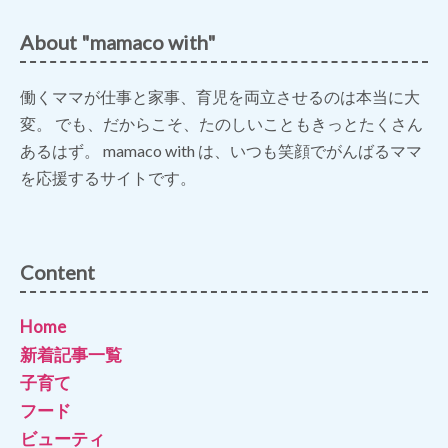
About "mamaco with"
働くママが仕事と家事、育児を両立させるのは本当に大
変。 でも、だからこそ、たのしいこともきっとたくさん
あるはず。 mamaco with は、いつも笑顔でがんばるママ
を応援するサイトです。
Content
Home
新着記事一覧
子育て
フード
ビューティ